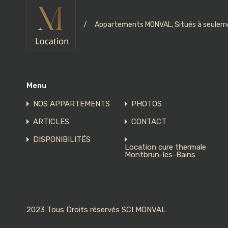
/
Appartements MONVAL, Situés à seuleme
Menu
NOS APPARTEMENTS
PHOTOS
ARTICLES
CONTACT
DISPONIBILITÉS
Location cure thermale
Montbrun-les-Bains
2023 Tous Droits réservés SCI MONVAL