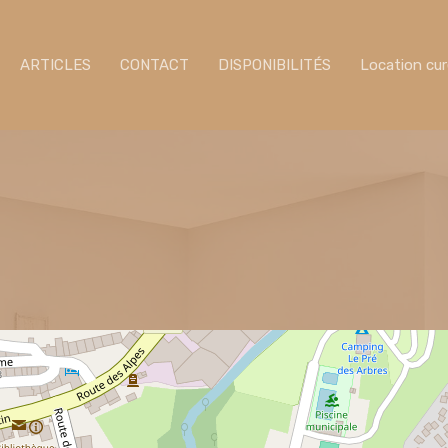
ARTICLES
CONTACT
DISPONIBILITÉS
Location cu