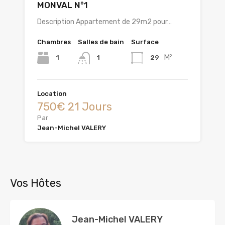
MONVAL N°1
Description Appartement de 29m2 pour…
Chambres
Salles de bain
Surface
M²
1
29
1
Location
750€ 21 Jours
Par
Jean-Michel VALERY
Vos Hôtes
Jean-Michel VALERY