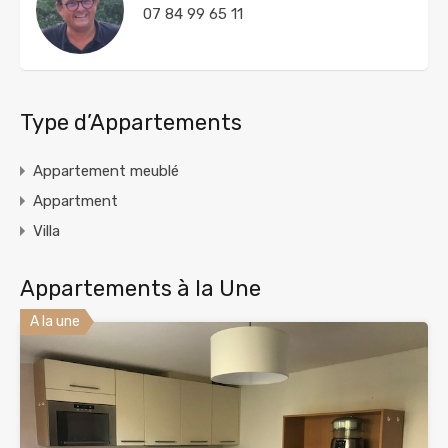
07 84 99 65 11
Type d’Appartements
Appartement meublé
Appartment
Villa
Appartements à la Une
A la une