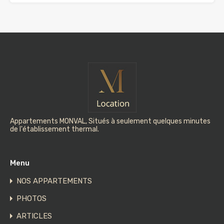
Appartements MONVAL, Situés à seulement quelques minutes
de l'établissement thermal.
Menu
NOS APPARTEMENTS
PHOTOS
ARTICLES