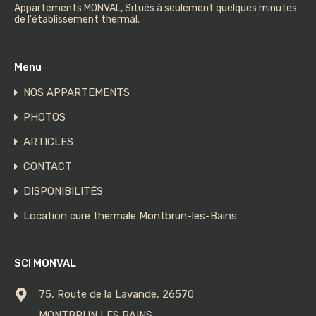
Appartements MONVAL, Situés à seulement quelques minutes
de l'établissement thermal.
Menu
NOS APPARTEMENTS
PHOTOS
ARTICLES
CONTACT
DISPONIBILITÉS
Location cure thermale Montbrun-les-Bains
SCI MONVAL
75, Route de la Lavande, 26570
MONTBRUN LES BAINS