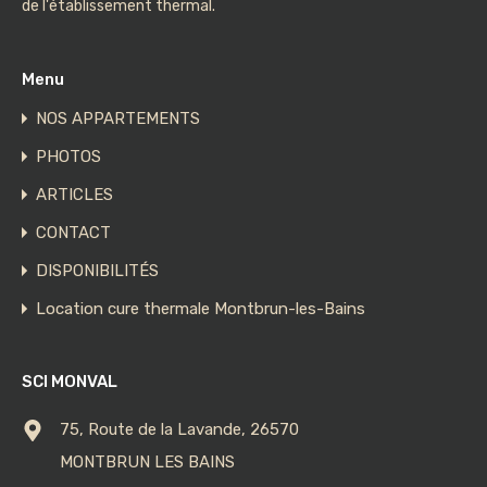
de l'établissement thermal.
Menu
NOS APPARTEMENTS
PHOTOS
ARTICLES
CONTACT
DISPONIBILITÉS
Location cure thermale Montbrun-les-Bains
SCI MONVAL
75, Route de la Lavande, 26570
MONTBRUN LES BAINS