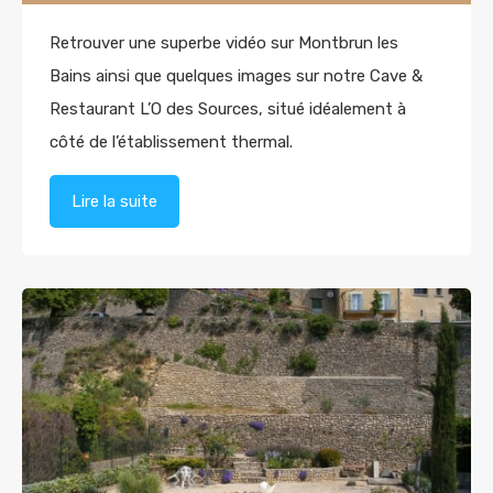
Retrouver une superbe vidéo sur Montbrun les
Bains ainsi que quelques images sur notre Cave &
Restaurant L’O des Sources, situé idéalement à
côté de l’établissement thermal.
Lire la suite