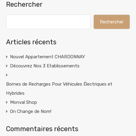
Rechercher
Rechercher
Articles récents
Nouvel Appartement CHARDONNAY
Découvrez Nos 3 Etablissements
Bornes de Recharges Pour Véhicules Électriques et
Hybrides
Monval Shop
On Change de Nom!
Commentaires récents