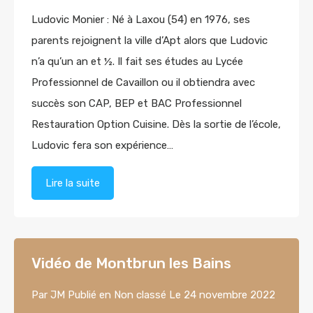
Ludovic Monier : Né à Laxou (54) en 1976, ses
parents rejoignent la ville d’Apt alors que Ludovic
n’a qu’un an et ½. Il fait ses études au Lycée
Professionnel de Cavaillon ou il obtiendra avec
succès son CAP, BEP et BAC Professionnel
Restauration Option Cuisine. Dès la sortie de l’école,
Ludovic fera son expérience…
Lire la suite
Vidéo de Montbrun les Bains
Par
JM
Publié en
Non classé
Le
24 novembre 2022