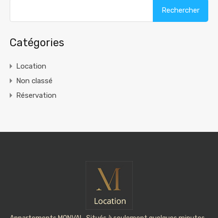
Rechercher :
Catégories
Location
Non classé
Réservation