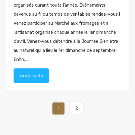
organisés durant toute l’année. Evènements
devenus au fil du temps de véritables rendez-vous !
Venez participer au Marché aux fromages et à
l’artisanat organisé chaque année le 1er dimanche
d’avril. Venez-vous détendre à la Journée Bien être
au naturel qui a lieu le 1er dimanche de septembre.
Enfin,…
Lire la suite
1
2