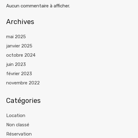
Aucun commentaire à afficher.
Archives
mai 2025
janvier 2025
octobre 2024
juin 2023
février 2023
novembre 2022
Catégories
Location
Non classé
Réservation