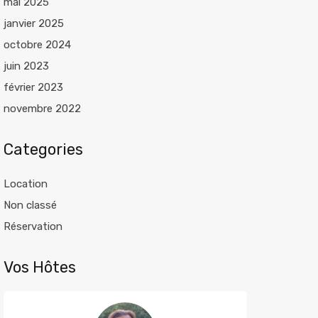
mai 2025
janvier 2025
octobre 2024
juin 2023
février 2023
novembre 2022
Categories
Location
Non classé
Réservation
Vos Hôtes