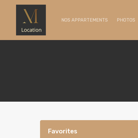
NOS APPARTEMENTS
PHOTOS
Favorites