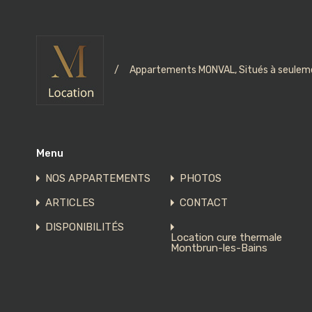
/
Appartements MONVAL, Situés à seuleme
Menu
NOS APPARTEMENTS
PHOTOS
ARTICLES
CONTACT
DISPONIBILITÉS
Location cure thermale
Montbrun-les-Bains