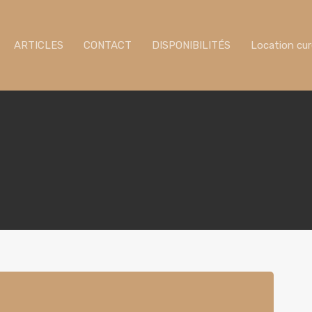
ARTICLES
CONTACT
DISPONIBILITÉS
Location cu