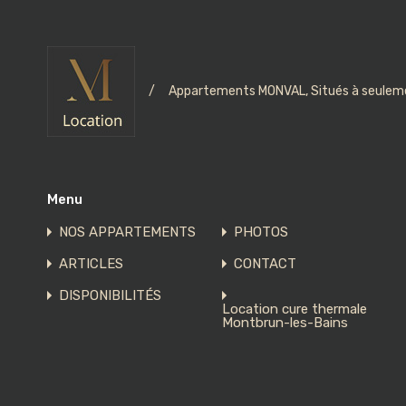
/
Appartements MONVAL, Situés à seuleme
Menu
NOS APPARTEMENTS
PHOTOS
ARTICLES
CONTACT
DISPONIBILITÉS
Location cure thermale
Montbrun-les-Bains