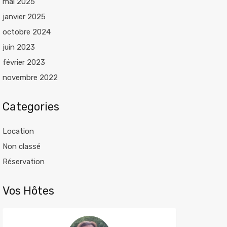
mai 2025
janvier 2025
octobre 2024
juin 2023
février 2023
novembre 2022
Categories
Location
Non classé
Réservation
Vos Hôtes