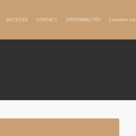
ARTICLES
CONTACT
DISPONIBILITÉS
Location cu