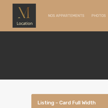
NOS APPARTEMENTS
PHOTOS
Listing – Card Full Width