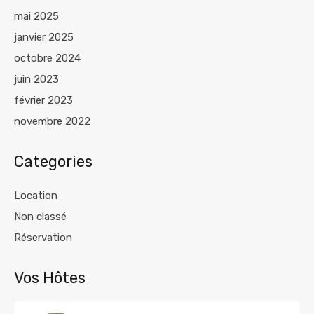
mai 2025
janvier 2025
octobre 2024
juin 2023
février 2023
novembre 2022
Categories
Location
Non classé
Réservation
Vos Hôtes