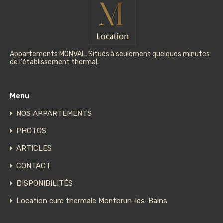
Appartements MONVAL, Situés à seulement quelques minutes
de l'établissement thermal.
Menu
NOS APPARTEMENTS
PHOTOS
ARTICLES
CONTACT
DISPONIBILITÉS
Location cure thermale Montbrun-les-Bains